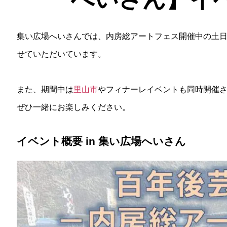
集い広場へいさんでは、内房総アートフェス開催中の土
せていただいています。
また、期間中は
里山市
やフィナーレイベントも同時開催
ぜひ一緒にお楽しみください。
イベント概要 in 集い広場へいさん