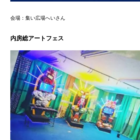
会場：集い広場へいさん
内房総アートフェス