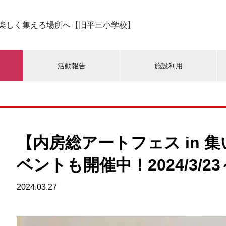
楽しく集える場所へ【旧平三小学校】
活動報告
施設利用
【内房総アートフェス in 
ベントも開催中！2024/3/23～
2024.03.27