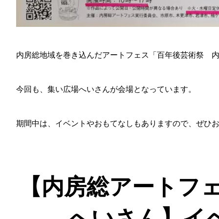
内房総地域を巻き込んだアートフェス「百年後芸術祭 
今回も、集い広場へいさんが会場となっています。
期間中は、イベントやおもてなしもありますので、ぜひ
【内房総アートフェス
へいさん】イ