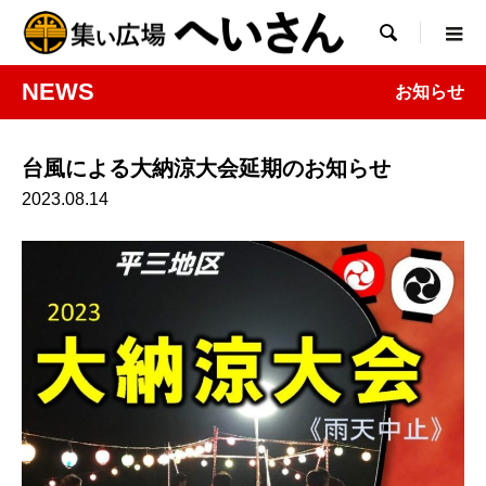

NEWS
お知らせ
台風による大納涼大会延期のお知らせ
2023.08.14