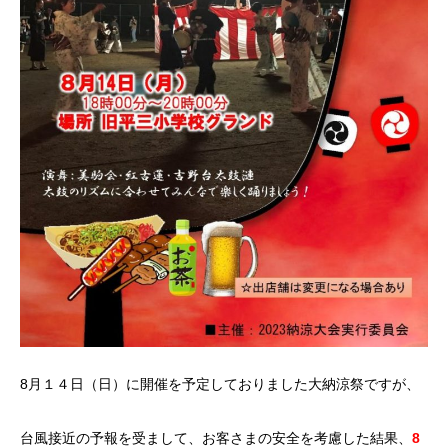
8
月１４日（日）に開催を予定しておりました大納涼祭ですが、
台風接近の予報を受まして、お客さまの安全を考慮した結果、
8