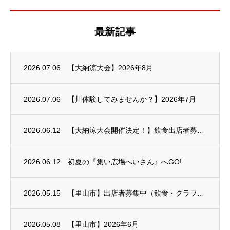
最新記事
2026.07.06
【大納涼大会】2026年8月
2026.07.06
【川体験してみませんか？】2026年7月
2026.06.12
【大納涼大会開催決定！】飲食出店者募集中！｜2026年8月14日（金）
2026.06.12
初夏の『集い広場へいさん』へGO!
2026.05.15
【里山市】出店者募集中（飲食・クラフト・フリマ・他）
2026.05.08
【里山市】2026年6月