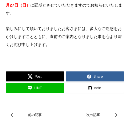
月
27
日（日）
に延期とさせていただきますのでお知らせいたしま
す。
楽しみにして頂いておりましたお客さまには、多大なご迷惑をお
かけしますことともに、直前のご案内となりました事を心より深
くお詫び申し上げます。
Post
Share
LINE
note