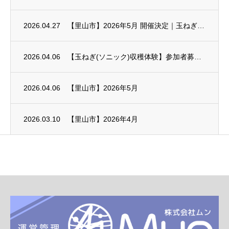
2026.04.27
【里山市】2026年5月 開催決定｜玉ねぎ(ソニック)収穫体験 川遊び 山モミジ・シイ...
2026.04.06
【玉ねぎ(ソニック)収穫体験】参加者募集中です！｜2026年5月2日（土）
2026.04.06
【里山市】2026年5月
2026.03.10
【里山市】2026年4月